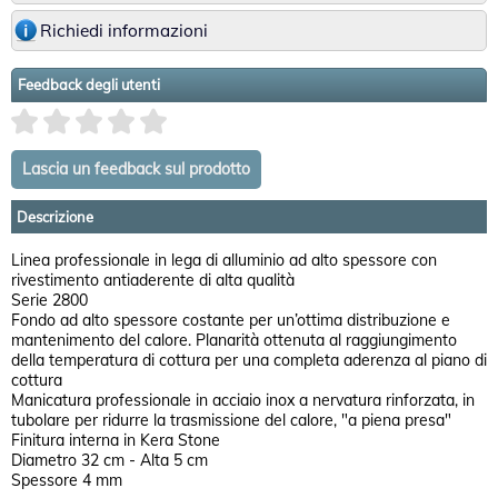
Richiedi informazioni
Feedback degli utenti
Descrizione
Linea professionale in lega di alluminio ad alto spessore con
rivestimento antiaderente di alta qualità
Serie 2800
Fondo ad alto spessore costante per un’ottima distribuzione e
mantenimento del calore. Planarità ottenuta al raggiungimento
della temperatura di cottura per una completa aderenza al piano di
cottura
Manicatura professionale in acciaio inox a nervatura rinforzata, in
tubolare per ridurre la trasmissione del calore, "a piena presa"
Finitura interna in Kera Stone
Diametro 32 cm - Alta 5 cm
Spessore 4 mm