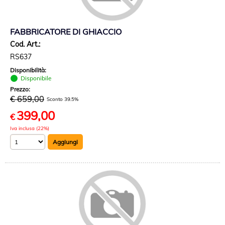
FABBRICATORE DI GHIACCIO
Cod. Art.:
RS637
Disponibilità:
Disponibile
Prezzo:
€ 659,00
Sconto 39.5%
399,00
€
Iva inclusa (22%)