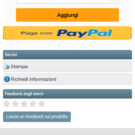
Servizi
Stampa
Richiedi informazioni
Feedback degli utenti