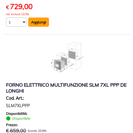
729,00
€
Iva inclusa (22%)
FORNO ELETTRICO MULTIFUNZIONE SLM 7XL PPP DE
LONGHI
Cod. Art.:
SLM7XLPPP
Disponibilità:
Disponibile
Prezzo:
€ 659,00
Sconto 20.9%