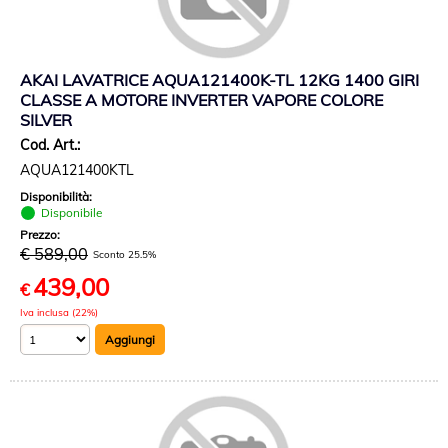
AKAI LAVATRICE AQUA121400K-TL 12KG 1400 GIRI
CLASSE A MOTORE INVERTER VAPORE COLORE
SILVER
Cod. Art.:
AQUA121400KTL
Disponibilità:
Disponibile
Prezzo:
€ 589,00
Sconto 25.5%
439,00
€
Iva inclusa (22%)