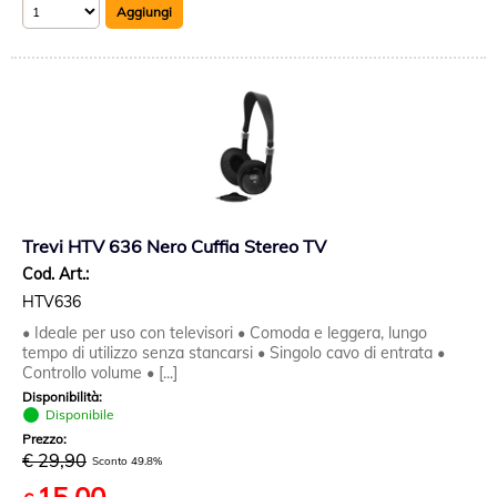
Trevi HTV 636 Nero Cuffia Stereo TV
Cod. Art.:
HTV636
• Ideale per uso con televisori • Comoda e leggera, lungo
tempo di utilizzo senza stancarsi • Singolo cavo di entrata •
Controllo volume • [...]
Disponibilità:
Disponibile
Prezzo:
€ 29,90
Sconto 49.8%