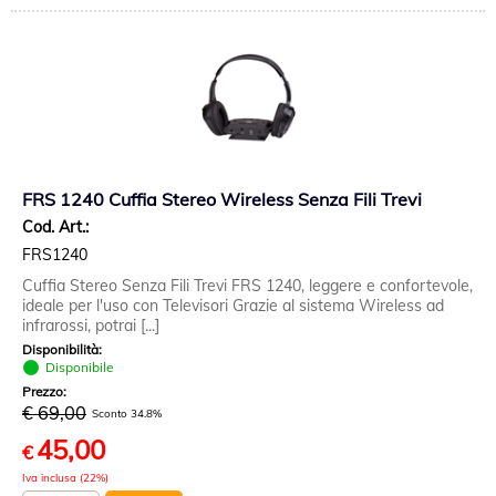
FRS 1240 Cuffia Stereo Wireless Senza Fili Trevi
Cod. Art.:
FRS1240
Cuffia Stereo Senza Fili Trevi FRS 1240, leggere e confortevole,
ideale per l'uso con Televisori Grazie al sistema Wireless ad
infrarossi, potrai [...]
Disponibilità:
Disponibile
Prezzo:
€ 69,00
Sconto 34.8%
45,00
€
Iva inclusa (22%)