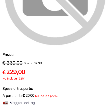
Prezzo:
€ 369,00
Sconto 37.9%
229,00
€
Iva inclusa (22%)
Spese di trasporto:
A partire da
€ 20,00
Iva inclusa (22%)
Maggiori dettagli