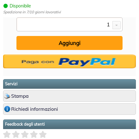
Disponibile
Spedizione in 7/10 giorni lavorativi
Servizi
Stampa
Richiedi informazioni
Feedback degli utenti