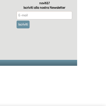
novità?
Iscriviti alla nostra Newsletter