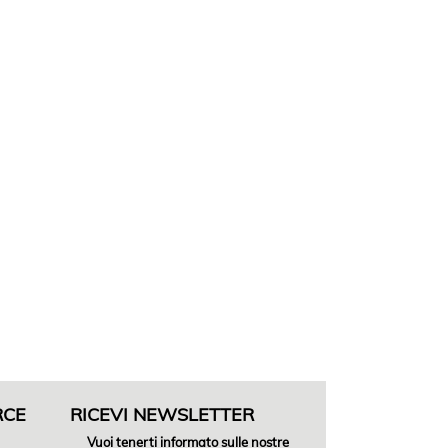
RCE
RICEVI NEWSLETTER
Vuoi tenerti informato sulle nostre