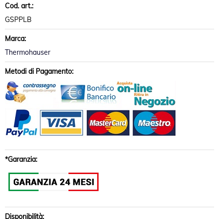
Cod. art.:
GSPPLB
Marca:
Thermohauser
Metodi di Pagamento:
*Garanzia:
Disponibilità: