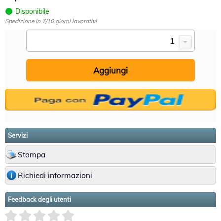
Disponibile
Spedizione in 7/10 giorni lavorativi
Servizi
Stampa
Richiedi informazioni
Feedback degli utenti