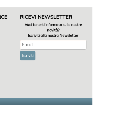
RCE
RICEVI NEWSLETTER
Vuoi tenerti informato sulle nostre
novità?
Iscriviti alla nostra Newsletter