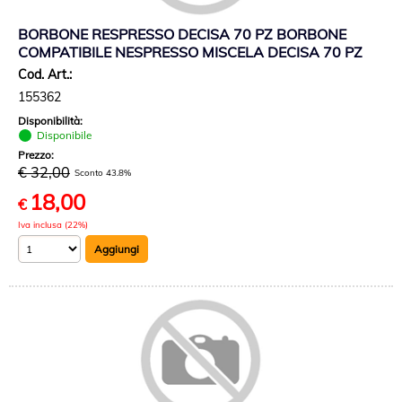
BORBONE RESPRESSO DECISA 70 PZ BORBONE
COMPATIBILE NESPRESSO MISCELA DECISA 70 PZ
Cod. Art.:
155362
Disponibilità:
Disponibile
Prezzo:
€ 32,00
Sconto 43.8%
18,00
€
Iva inclusa (22%)