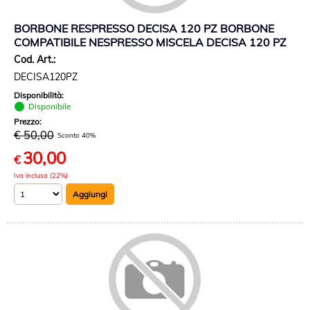
BORBONE RESPRESSO DECISA 120 PZ BORBONE
COMPATIBILE NESPRESSO MISCELA DECISA 120 PZ
Cod. Art.:
DECISA120PZ
Disponibilità:
Disponibile
Prezzo:
€ 50,00
Sconto 40%
30,00
€
Iva inclusa (22%)