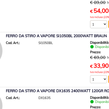
€ 89,00
S
54,00
€
Iva inclusa (22%
FERRO DA STIRO A VAPORE SI1050BL 2000WATT BRAUN
Disponibilità
Cod. Art.:
SI1050BL
Disponibi
Prezzo:
€ 69,00
S
33,90
€
Iva inclusa (22%
FERRO DA STIRO A VAPORE DX1635 2400WATT 120GR 
Disponibilità
Cod. Art.:
DX1635
Disponibi
Prezzo: