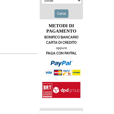
METODI DI
PAGAMENTO
BONIFICO BANCARIO
CARTA DI CREDITO
oppure
PAGA CON PAYPAL