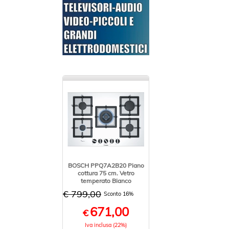
BOSCH PPQ7A2B20 Piano
cottura 75 cm. Vetro
temperato Bianco
€ 799,00
Sconto 16%
671,00
€
Iva inclusa (22%)