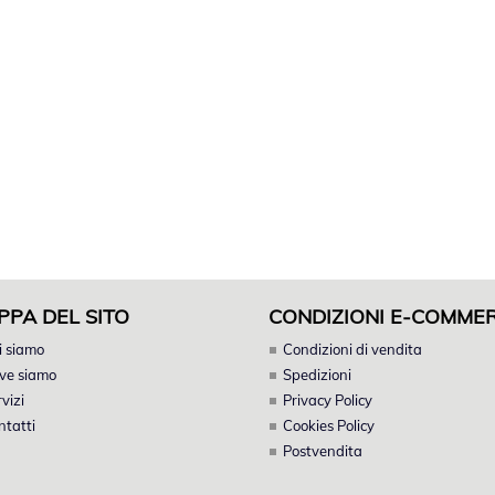
PPA DEL SITO
CONDIZIONI E-COMME
i siamo
Condizioni di vendita
ve siamo
Spedizioni
vizi
Privacy Policy
ntatti
Cookies Policy
Postvendita